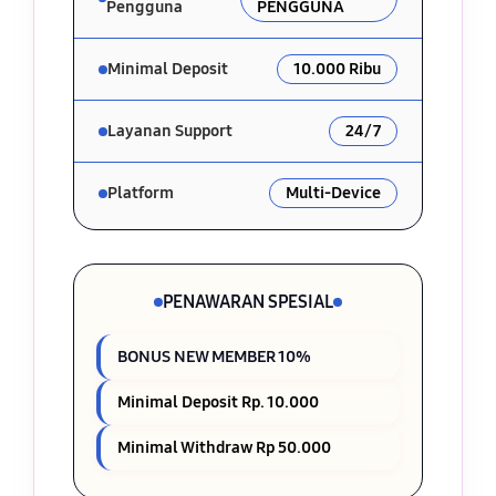
Pengguna
PENGGUNA
Minimal Deposit
10.000 Ribu
Layanan Support
24/7
Platform
Multi-Device
PENAWARAN SPESIAL
BONUS NEW MEMBER 10%
Minimal Deposit Rp. 10.000
Minimal Withdraw Rp 50.000