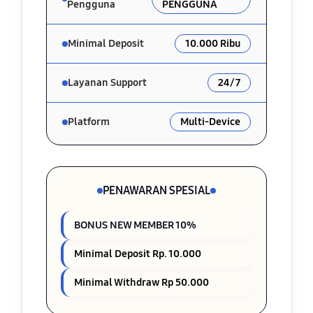
Pengguna
PENGGUNA
Minimal Deposit
10.000 Ribu
Layanan Support
24/7
Platform
Multi-Device
PENAWARAN SPESIAL
BONUS NEW MEMBER 10%
Minimal Deposit Rp. 10.000
Minimal Withdraw Rp 50.000