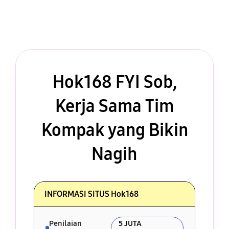
Hok168 FYI Sob,
Kerja Sama Tim
Kompak yang Bikin
Nagih
INFORMASI SITUS Hok168
Penilaian
5 JUTA