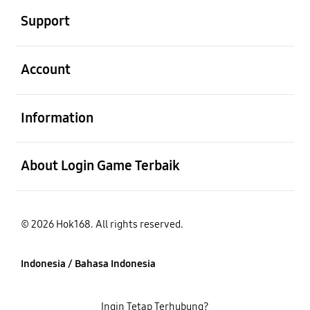
Support
Buka
Account
Buka
Information
Buka
About Login Game Terbaik
© 2026 Hok168. All rights reserved.
Indonesia / Bahasa Indonesia
Ingin Tetap Terhubung?