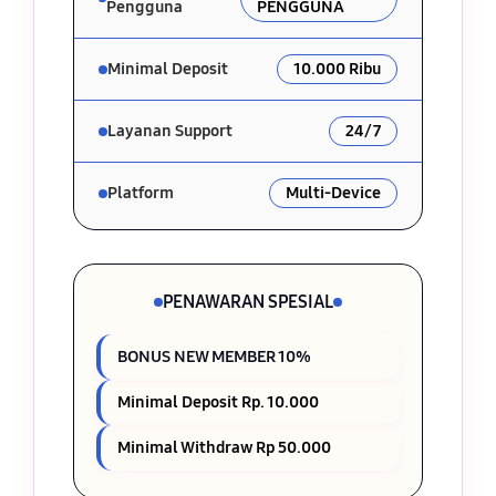
Pengguna
PENGGUNA
Minimal Deposit
10.000 Ribu
Layanan Support
24/7
Platform
Multi-Device
PENAWARAN SPESIAL
BONUS NEW MEMBER 10%
Minimal Deposit Rp. 10.000
Minimal Withdraw Rp 50.000