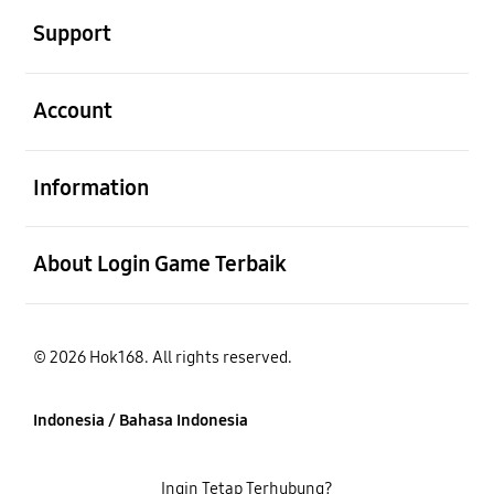
Support
Buka
Account
Buka
Information
Buka
About Login Game Terbaik
© 2026 Hok168. All rights reserved.
Indonesia / Bahasa Indonesia
Ingin Tetap Terhubung?