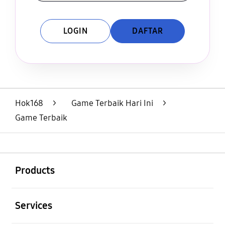
LOGIN
DAFTAR
Layer Popup Close
Hok168
>
Game Terbaik Hari Ini
>
Game Terbaik
Buka
Footer Navigation
Products
Buka
Services
Buka