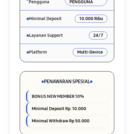
Pengguna
PENGGUNA
Minimal Deposit
10.000 Ribu
Layanan Support
24/7
Platform
Multi-Device
PENAWARAN SPESIAL
BONUS NEW MEMBER 10%
Minimal Deposit Rp. 10.000
Minimal Withdraw Rp 50.000