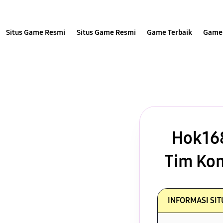
Situs Game Resmi
Situs Game Resmi
Game Terbaik
Game 
Hok168
Tim Kom
INFORMASI SIT