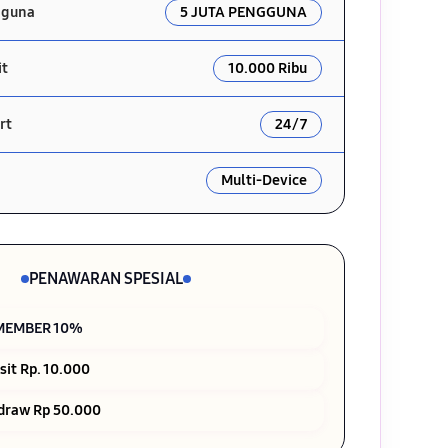
gguna
5 JUTA PENGGUNA
it
10.000 Ribu
rt
24/7
Multi-Device
PENAWARAN SPESIAL
MEMBER 10%
it Rp. 10.000
draw Rp 50.000