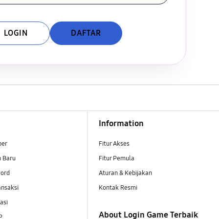
LOGIN
DAFTAR
Information
ber
Fitur Akses
n Baru
Fitur Pemula
ord
Aturan & Kebijakan
ansaksi
Kontak Resmi
kasi
About Login Game Terbaik
P