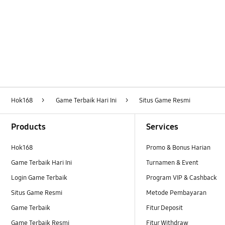
Layer Popup Close
Hok168
>
Game Terbaik Hari Ini
>
Situs Game Resmi
Footer Navigation
Products
Services
Hok168
Promo & Bonus Harian
Game Terbaik Hari Ini
Turnamen & Event
Login Game Terbaik
Program VIP & Cashback
Situs Game Resmi
Metode Pembayaran
Game Terbaik
Fitur Deposit
Game Terbaik Resmi
Fitur Withdraw