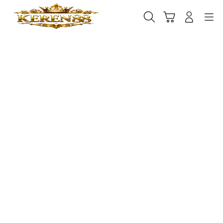
Skip
to
Cari
Troli
Login
Navigation
content