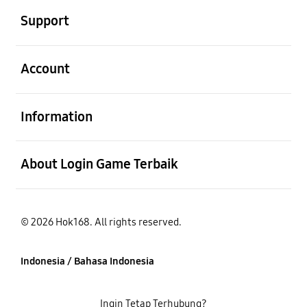
Support
Buka
Account
Buka
Information
Buka
About Login Game Terbaik
© 2026 Hok168. All rights reserved.
Indonesia / Bahasa Indonesia
Ingin Tetap Terhubung?