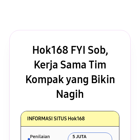
Hok168 FYI Sob,
Kerja Sama Tim
Kompak yang Bikin
Nagih
INFORMASI SITUS Hok168
Penilaian
5 JUTA