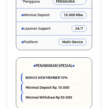
Pengguna
PENGGUNA
Minimal Deposit
10.000 Ribu
Layanan Support
24/7
Platform
Multi-Device
PENAWARAN SPESIAL
BONUS NEW MEMBER 10%
Minimal Deposit Rp. 10.000
Minimal Withdraw Rp 50.000