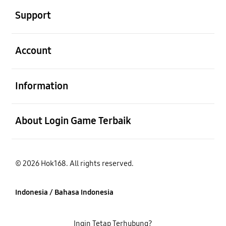
Support
Buka
Account
Buka
Information
Buka
About Login Game Terbaik
© 2026 Hok168. All rights reserved.
Indonesia / Bahasa Indonesia
Ingin Tetap Terhubung?