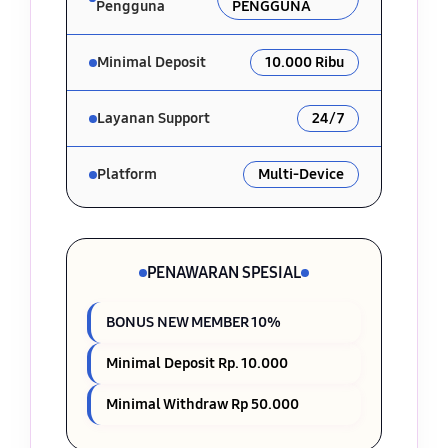
Pengguna
PENGGUNA
Minimal Deposit
10.000 Ribu
Layanan Support
24/7
Platform
Multi-Device
PENAWARAN SPESIAL
BONUS NEW MEMBER 10%
Minimal Deposit Rp. 10.000
Minimal Withdraw Rp 50.000