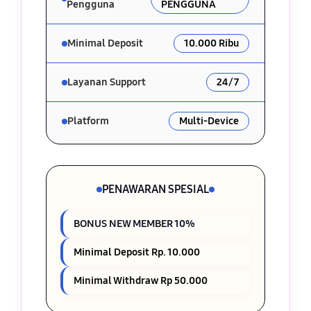
Pengguna
PENGGUNA
Minimal Deposit
10.000 Ribu
Layanan Support
24/7
Platform
Multi-Device
PENAWARAN SPESIAL
BONUS NEW MEMBER 10%
Minimal Deposit Rp. 10.000
Minimal Withdraw Rp 50.000