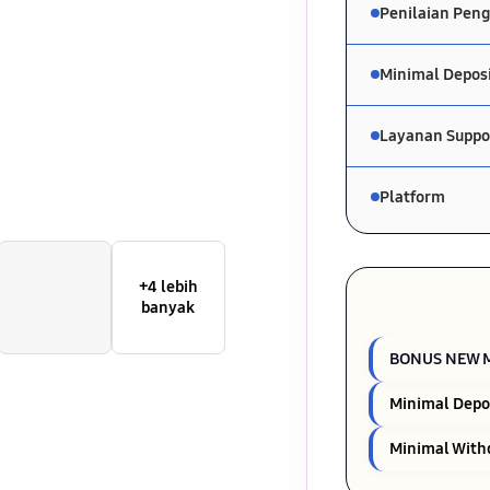
Penilaian Pen
Minimal Depos
Layanan Suppo
Platform
+4 lebih
banyak
BONUS NEW 
Minimal Depos
Minimal With