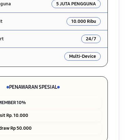
gguna
5 JUTA PENGGUNA
it
10.000 Ribu
rt
24/7
Multi-Device
PENAWARAN SPESIAL
MEMBER 10%
it Rp. 10.000
draw Rp 50.000