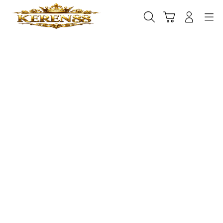
Skip
to
Cari
Troli
Login
Navigation
content