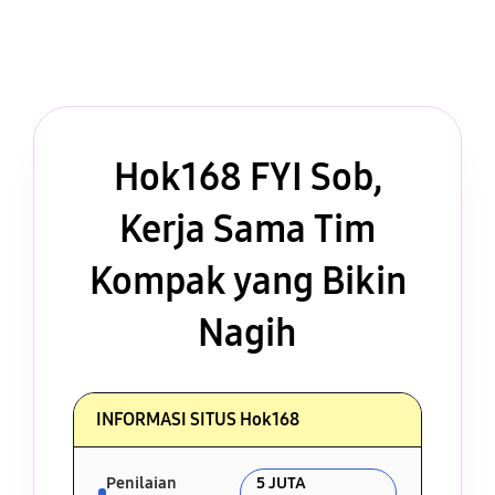
Hok168 FYI Sob,
Kerja Sama Tim
Kompak yang Bikin
Nagih
INFORMASI SITUS Hok168
Penilaian
5 JUTA