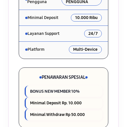
Pengguna
PENGGUNA
Minimal Deposit
10.000 Ribu
Layanan Support
24/7
Platform
Multi-Device
PENAWARAN SPESIAL
BONUS NEW MEMBER 10%
Minimal Deposit Rp. 10.000
Minimal Withdraw Rp 50.000