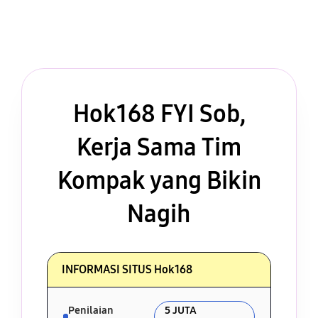
Hok168 FYI Sob,
Kerja Sama Tim
Kompak yang Bikin
Nagih
INFORMASI SITUS Hok168
Penilaian
5 JUTA