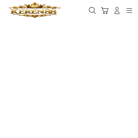
Skip
to
Cari
Troli
Login
Navigation
content