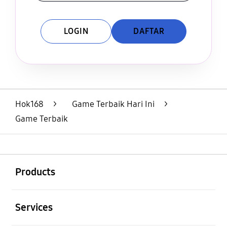
LOGIN
DAFTAR
Layer Popup Close
Hok168
>
Game Terbaik Hari Ini
>
Game Terbaik
Buka
Footer Navigation
Products
Buka
Services
Buka