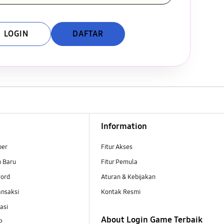
LOGIN
DAFTAR
Information
ber
Fitur Akses
n Baru
Fitur Pemula
ord
Aturan & Kebijakan
ansaksi
Kontak Resmi
kasi
About Login Game Terbaik
P