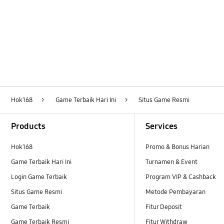
Layer Popup Close
Hok168
>
Game Terbaik Hari Ini
>
Situs Game Resmi
Footer Navigation
Products
Services
Hok168
Promo & Bonus Harian
Game Terbaik Hari Ini
Turnamen & Event
Login Game Terbaik
Program VIP & Cashback
Situs Game Resmi
Metode Pembayaran
Game Terbaik
Fitur Deposit
Game Terbaik Resmi
Fitur Withdraw