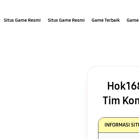
Situs Game Resmi
Situs Game Resmi
Game Terbaik
Game 
Hok168
Tim Kom
INFORMASI SIT