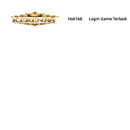
Skip
to
content
Hok168
Login Game Terbaik