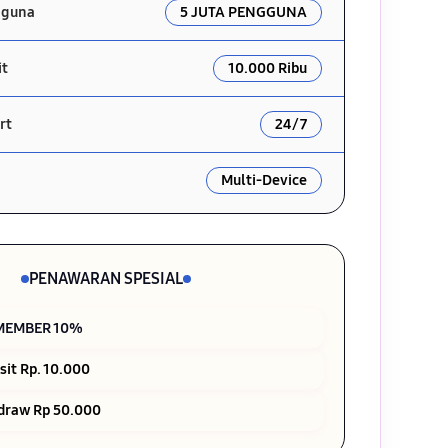
gguna
5 JUTA PENGGUNA
it
10.000 Ribu
rt
24/7
Multi-Device
PENAWARAN SPESIAL
MEMBER 10%
it Rp. 10.000
draw Rp 50.000