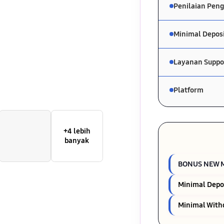
Penilaian Pen
Minimal Depos
Layanan Suppo
Platform
+4 lebih
banyak
BONUS NEW 
Minimal Depos
Minimal With