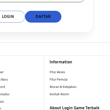
LOGIN
DAFTAR
Information
ber
Fitur Akses
n Baru
Fitur Pemula
ord
Aturan & Kebijakan
ansaksi
Kontak Resmi
kasi
About Login Game Terbaik
P