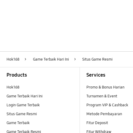
Layer Popup Close
Hok168
>
Game Terbaik Hari Ini
>
Situs Game Resmi
Footer Navigation
Products
Services
Hok168
Promo & Bonus Harian
Game Terbaik Hari Ini
Turnamen & Event
Login Game Terbaik
Program VIP & Cashback
Situs Game Resmi
Metode Pembayaran
Game Terbaik
Fitur Deposit
Game Terbaik Resmi
Fitur Withdraw