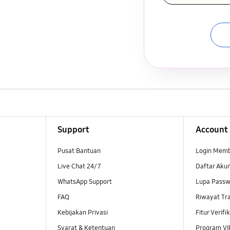
Support
Account
Pusat Bantuan
Login Mem
Live Chat 24/7
Daftar Aku
WhatsApp Support
Lupa Passw
FAQ
Riwayat Tr
Kebijakan Privasi
Fitur Verifi
Syarat & Ketentuan
Program VI