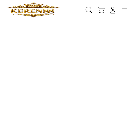
Skip
to
Cari
Troli
Login
Navigation
content